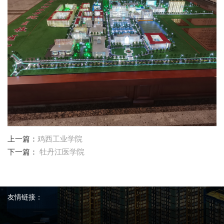
上一篇：
鸡西工业学院
下一篇：
牡丹江医学院
友情链接：